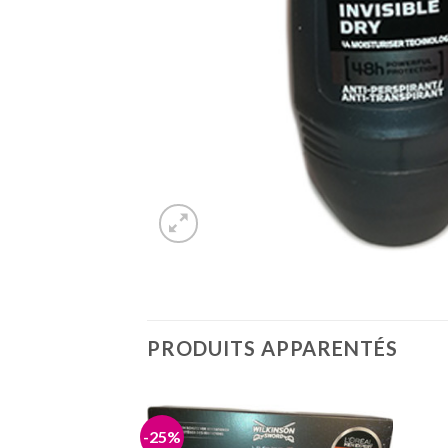
PRODUITS APPARENTÉS
-25%