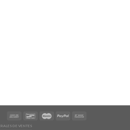
RALES DE VENTES