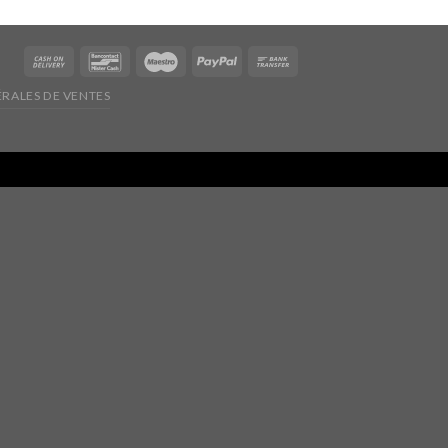
RALES DE VENTES