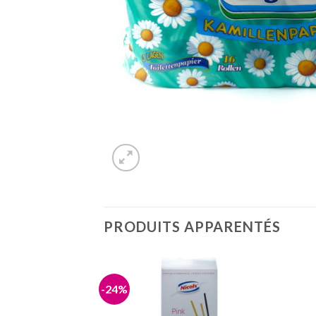
PRODUITS APPARENTÉS
-24%