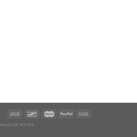
RALES DE VENTES