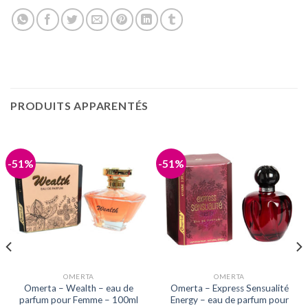
PRODUITS APPARENTÉS
-51%
-51%
OMERTA
OMERTA
Omerta – Wealth – eau de
Omerta – Express Sensualité
parfum pour Femme – 100ml
Energy – eau de parfum pour